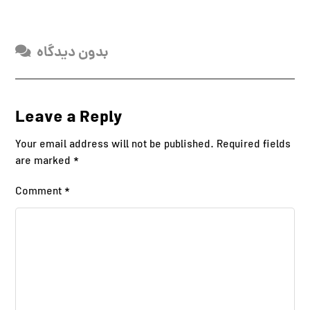
بدون دیدگاه
Leave a Reply
Your email address will not be published.
Required fields
are marked
*
Comment
*