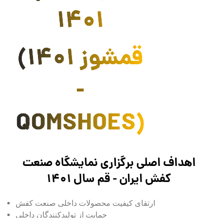
1401
(قمشوز 1401
-
QOMSHOES)
اهداف اصلی برگزاری نمایشگاه صنعت
کفش ایران - قم سال 1401
ارتقای کیفیت محصولات داخلی صنعت کفش
حمایت از تولیدکنندگان داخلی