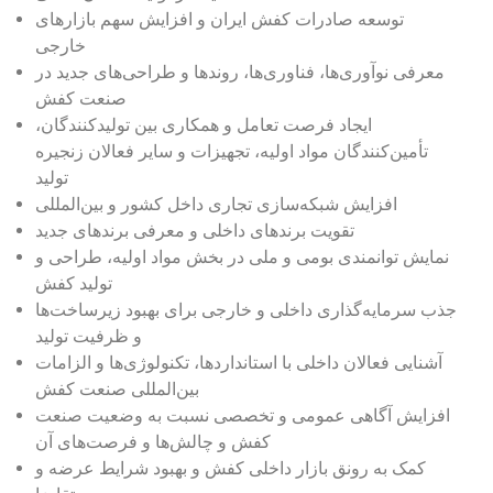
توسعه صادرات کفش ایران و افزایش سهم بازارهای
خارجی
معرفی نوآوری‌ها، فناوری‌ها، روندها و طراحی‌های جدید در
صنعت کفش
ایجاد فرصت تعامل و همکاری بین تولیدکنندگان،
تأمین‌کنندگان مواد اولیه، تجهیزات و سایر فعالان زنجیره
تولید
افزایش شبکه‌سازی تجاری داخل کشور و بین‌المللی
تقویت برندهای داخلی و معرفی برندهای جدید
نمایش توانمندی بومی و ملی در بخش مواد اولیه، طراحی و
تولید کفش
جذب سرمایه‌گذاری داخلی و خارجی برای بهبود زیرساخت‌ها
و ظرفیت تولید
آشنایی فعالان داخلی با استانداردها، تکنولوژی‌ها و الزامات
بین‌المللی صنعت کفش
افزایش آگاهی عمومی و تخصصی نسبت به وضعیت صنعت
کفش و چالش‌ها و فرصت‌های آن
کمک به رونق بازار داخلی کفش و بهبود شرایط عرضه و