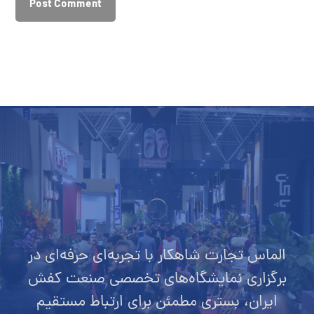
Post Comment
الماس تجارت شاهکار با تجربه‌ای حرفه‌ای در
برگزاری نمایشگاه‌های تخصصی صنعت کفش
ایران، بستری مطمئن برای ارتباط مستقیم