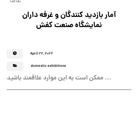
تقاضا
آمار بازدید کنندگان و غرفه داران
نمایشگاه صنعت کفش
April 22, 2026
domestic exhibitions
ممکن است به این موارد علاقمند باشید ...