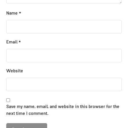
Name
*
Email
*
Website
Save my name, email, and website in this browser for the
next time I comment.