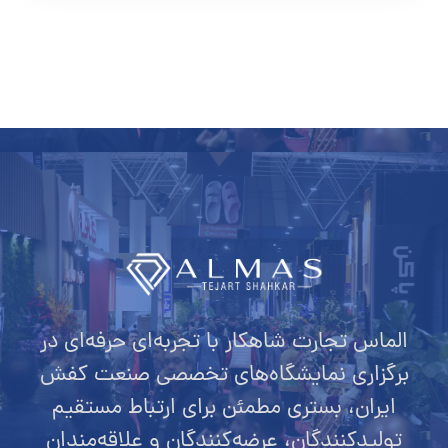
الماس تجارت شاهکار با تجربه‌ای حرفه‌ای در
برگزاری نمایشگاه‌های تخصصی صنعت کفش
ایران، بستری مطمئن برای ارتباط مستقیم
تولیدکنندگان، عرضه‌کنندگان و علاقه‌مندان