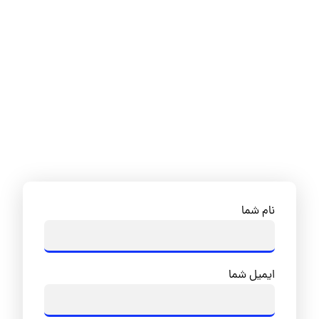
نام شما
ایمیل شما