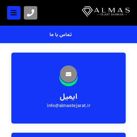
تماس با ما
ایمیل
info@almastejarat.ir