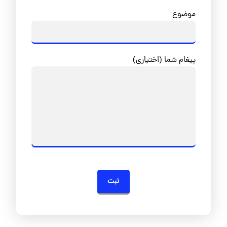
موضوع
پیغام شما (اختیاری)
ثبت