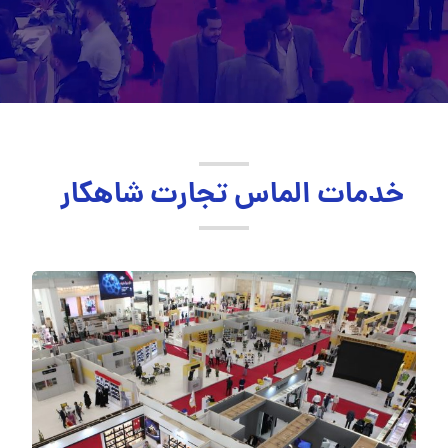
خدمات الماس تجارت شاهکار