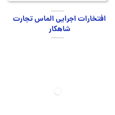
افتخارات اجرایی الماس تجارت
شاهکار