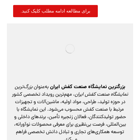
برای مطالعه ادامه مطلب کلیک کنید.
بزرگترین نمایشگاه صنعت کفش ایران
به‌عنوان
بزرگ‌ترین
نمایشگاه صنعت کفش ایران
، مهم‌ترین رویداد تخصصی کشور
در حوزه تولید، طراحی، مواد اولیه، ماشین‌آلات و تجهیزات
مرتبط با صنعت کفش محسوب می‌شود. این نمایشگاه با
حضور تولیدکنندگان، فعالان زنجیره تأمین، برندهای داخلی و
بین‌المللی، فرصت بی‌نظیری برای معرفی محصولات نوآورانه،
توسعه همکاری‌های تجاری و تبادل دانش تخصصی فراهم
می‌کند.