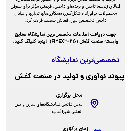
توانمندی‌های صنعت کفش کشور شکل گرفت. این نمایشگاه در
حوزه‌های تولید، طراحی، مواد اولیه، ماشین‌آلات و تجهیزات
مرتبط با صنعت کفش برگزار شد و با حضور تولیدکنندگان،
فعالان زنجیره تأمین و برندهای داخلی، فرصتی مؤثر برای معرفی
محصولات نوآورانه، شکل‌گیری همکاری‌های تجاری و تبادل
دانش تخصصی میان فعالان صنعت فراهم کرد.
جهت دریافت اطلاعات تخصصی‌ترین نمایشگاه صنایع
وابسته صنعت کفش (FIMEX2025)، اینجا کلیلک کنید.
تخصصی‌ترین نمایشگاه صنایع وابسته ص
پیوند نوآوری و تولید در صنعت کفش
محل برگزاری