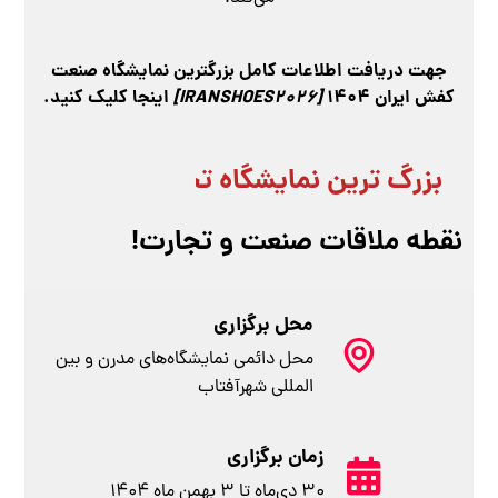
جهت دریافت اطلاعات کامل بزرگترین نمایشگاه صنعت
کفش ایران 1404
[IRANSHOES2026]
اینجا کلیک کنید.
بزرگ ترین نمایشگاه تخصصی صنعت کفش
نقطه ملاقات صنعت و تجارت!
محل برگزاری
محل دائمی نمایشگاه‌های مدرن و بین
المللی شهرآفتاب