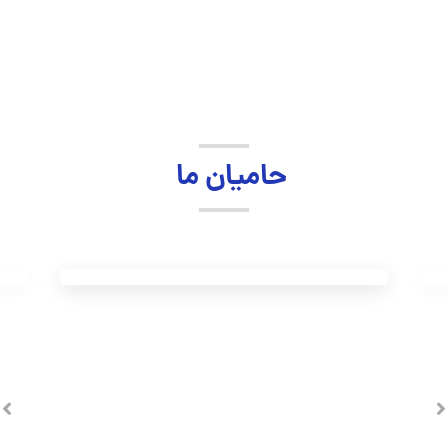
حامیان ما