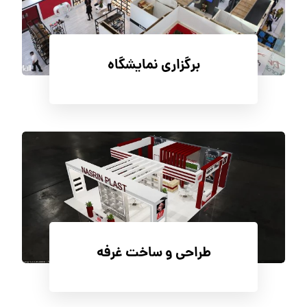
برگزاری نمایشگاه
طراحی و ساخت غرفه