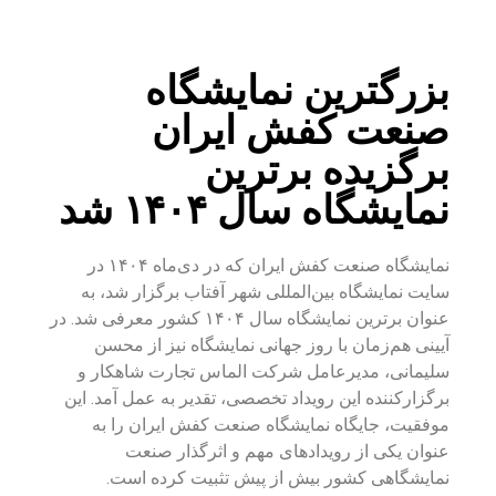
بزرگترین نمایشگاه
صنعت کفش ایران
برگزیده برترین
نمایشگاه سال ۱۴۰۴ شد
نمایشگاه صنعت کفش ایران که در دی‌ماه ۱۴۰۴ در
سایت نمایشگاه بین‌المللی شهر آفتاب برگزار شد، به
عنوان برترین نمایشگاه سال ۱۴۰۴ کشور معرفی شد. در
آیینی هم‌زمان با روز جهانی نمایشگاه نیز از محسن
سلیمانی، مدیرعامل شرکت الماس تجارت شاهکار و
برگزارکننده این رویداد تخصصی، تقدیر به عمل آمد. این
موفقیت، جایگاه نمایشگاه صنعت کفش ایران را به
عنوان یکی از رویدادهای مهم و اثرگذار صنعت
نمایشگاهی کشور بیش از پیش تثبیت کرده است.