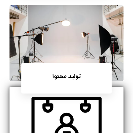
تولید محتوا