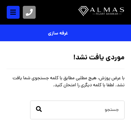
غرفه سازی
موردی یافت نشد!
با عرض پوزش، هیچ مطلبی مطابق با کلمه جستجوی شما یافت
نشد. لطفا با کلمه دیگری را امتحان کنید.