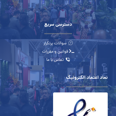
دسترسی سریع
سوالات پرتکرار
قوانین و مقررات
تماس با ما
نماد اعتماد الکترونیک