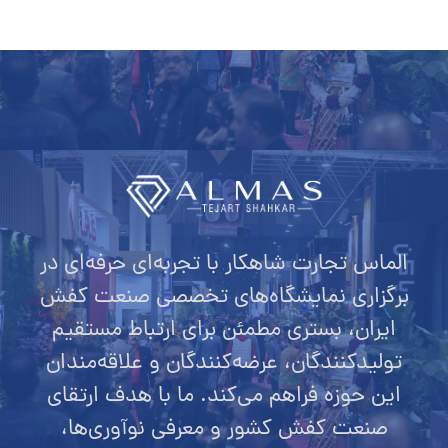
الماس تجارت شاهکار با تجربه‌ای حرفه‌ای در
برگزاری نمایشگاه‌های تخصصی صنعت کفش
ایران، بستری مطمئن برای ارتباط مستقیم
تولیدکنندگان، عرضه‌کنندگان و علاقه‌مندان
این حوزه فراهم می‌کند. ما با هدف ارتقای
صنعت کفش کشور و معرفی نوآوری‌ها،