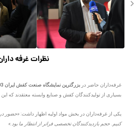
نظرات غرفه دارا
غرفه‌داران حاضر در
بزرگترین نمایشگاه صنعت کفش ایران 1403
بسیاری از تولیدکنندگان کفش و صنایع وابسته معتقدند که این ن
یکی از غرفه‌داران در بخش مواد اولیه اظهار داشت:
کنیم. حجم بازدیدکنندگان تخصصی فراتر از انتظار ما بود.»