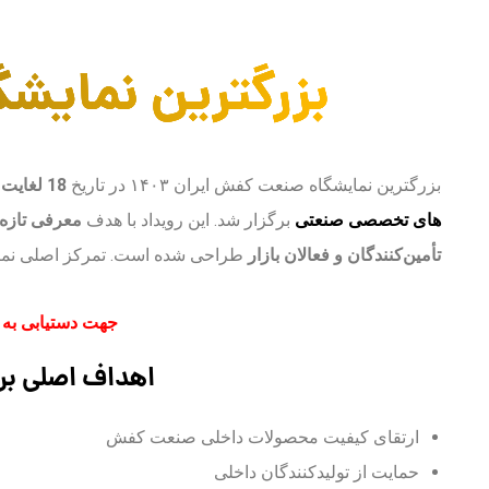
بزرگترین نمایشگ
بزرگترین نمایشگاه صنعت کفش ایران ۱۴۰۳ در تاریخ
18 لغایت 21 دی‌ماه ۱۴۰۳
های تخصصی صنعتی
برگزار شد. این رویداد با هدف
معرفی تازه‌
تأمین‌کنندگان و فعالان بازار
طراحی شده است. تمرکز اصلی نما
جهت دستیابی به بانک اط
اهداف اصلی برگز
ارتقای کیفیت محصولات داخلی صنعت کفش
حمایت از تولیدکنندگان داخلی