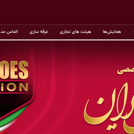
همایش‌ها
هیئت های تجاری
غرفه سازی
الماس مدی