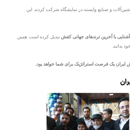
شین‌آلات و صنایع وابسته در نمایشگاه شرکت کردند. این
آشنایی با آخرین ترندهای جهانی کفش
تبدیل کرده است. همین
 بدانند.
ایران یک فرصت استراتژیک برای شما خواهد بود.
ران