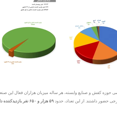
ی حوزه کفش و صنایع وابسته، هر ساله میزبان هزاران فعال این صنع
 حضور داشتند. از این تعداد، حدود
۵۹ هزار و ۶۵۰ نفر بازدیدکننده داخلی