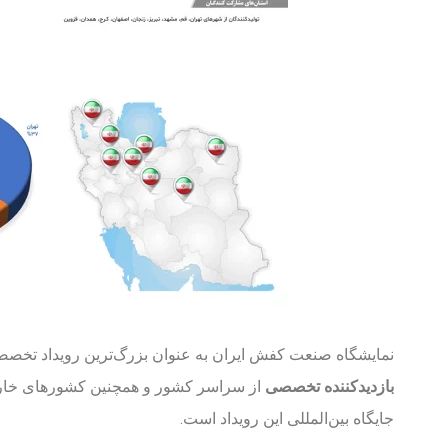
نمایشگاه صنعت کفش ایران به عنوان بزرگ‌ترین رویداد تخصص
بازدیدکننده تخصصی
از سراسر کشور و همچنین کشورهای خارجی
جایگاه بین‌المللی این رویداد است.