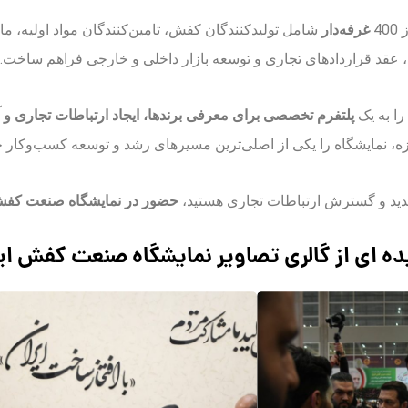
4
غرفه‌دار
شامل تولیدکنندگان کفش، تامین‌کنندگان مواد اولیه، ما
قد قراردادهای تجاری و توسعه بازار داخلی و خارجی فراهم ساخت.
را به یک
پلتفرم تخصصی برای معرفی برندها، ایجاد ارتباطات تجاری و 
ه، نمایشگاه را یکی از اصلی‌ترین مسیرهای رشد و توسعه کسب‌وکار خود
جدید و گسترش ارتباطات تجاری هستید،
حضور در نمایشگاه صنعت کفش 
ه ای از گالری تصاویر نمایشگاه صنعت کفش ای