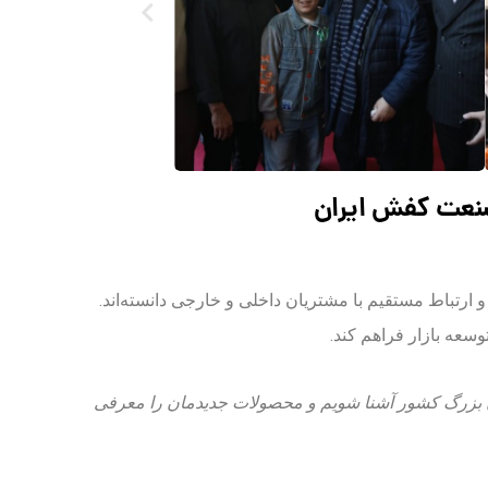
صنعت کفش ایران
ارتباط مستقیم با مشتریان داخلی و خارجی دانسته‌اند.
وسعه بازار فراهم کند.
ان 1403 باعث شد با تولیدکنندگان بزرگ کشور آشنا شویم و محصولات جدیدمان را معرفی