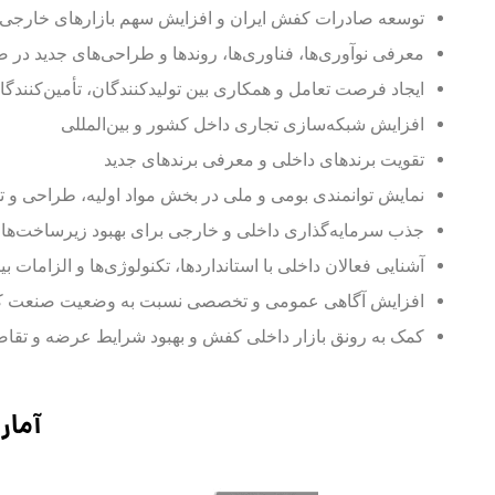
توسعه صادرات کفش ایران و افزایش سهم بازارهای خارجی
معرفی نوآوری‌ها، فناوری‌ها، روندها و طراحی‌های جدید د
ایجاد فرصت تعامل و همکاری بین تولیدکنندگان، تأمین‌کنندگان 
افزایش شبکه‌سازی تجاری داخل کشور و بین‌المللی
تقویت برندهای داخلی و معرفی برندهای جدید
نمایش توانمندی بومی و ملی در بخش مواد اولیه، طراحی و 
جذب سرمایه‌گذاری داخلی و خارجی برای بهبود زیرساخت‌ها
آشنایی فعالان داخلی با استانداردها، تکنولوژی‌ها و الزامات
افزایش آگاهی عمومی و تخصصی نسبت به وضعیت صنعت کف
کمک به رونق بازار داخلی کفش و بهبود شرایط عرضه و تقاض
آمار