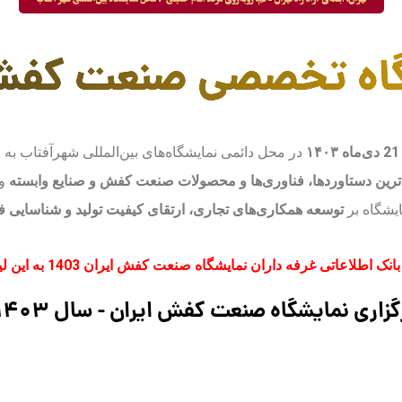
اه تخصصی صنعت کفش ایرا
در محل دائمی نمایشگاه‌های بین‌المللی شهرآفتاب ب
ترین دستاوردها، فناوری‌ها و محصولات صنعت کفش و صنایع وابسته
و 
یشگاه بر
توسعه همکاری‌های تجاری، ارتقای کیفیت تولید و شناسایی
لاعاتی غرفه داران نمایشگاه صنعت کفش ایران 1403 به این لینک مراجعه کنید.
اری نمایشگاه صنعت کفش ایران - سال 1403