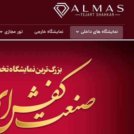
نمایشگاه های داخلی
نمایشگاه خارجی
تور مجازی