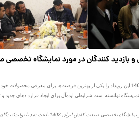
ن و بازدید کنندگان در مورد نمایشگاه تخصصی 
این رویداد را یکی از بهترین فرصت‌ها برای معرفی محصولات خود و 
مایشگاه توانسته است شرایطی ایده‌آل برای ایجاد قراردادهای جدید و ت
«حضور در نمایشگاه تخصصی صنعت کفش ایر