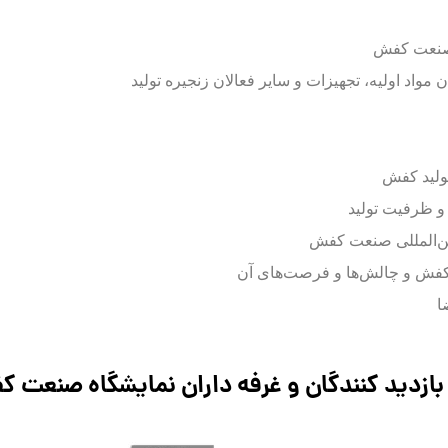
ر صنعت کفش
مواد اولیه، تجهیزات و سایر فعالان زنجیره تولید
تولید کفش
 و ظرفیت تولید
 بین‌المللی صنعت کفش
ش و چالش‌ها و فرصت‌های آن
ا
 بازدید کنندگان و غرفه داران نمایشگاه صنعت 