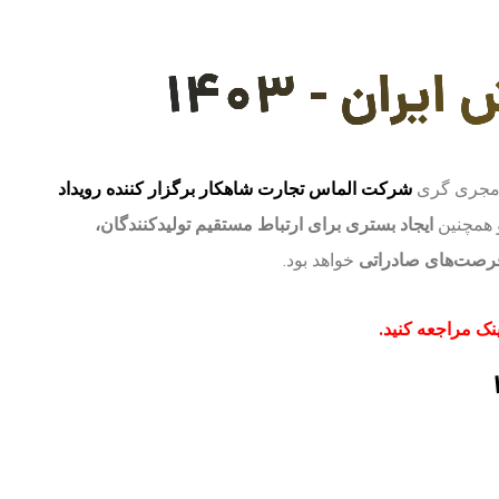
ن - 1403
ه مجری گری
شرکت الماس تجارت شاهکار برگزار کننده رویداد
همچنین
ایجاد بستری برای ارتباط مستقیم تولیدکنندگان،
 فرصت‌های صادراتی
خواهد بود.