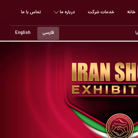
خانه
خدمات شرکت
درباره ما
تماس با ما
ا
فارسی
English