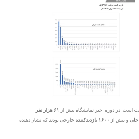
ت است. در دوره اخیر نمایشگاه بیش از
۶۱ هزار نفر
و بیش از
۱۶۰۰ بازدیدکننده خارجی
بودند که نشان‌دهنده