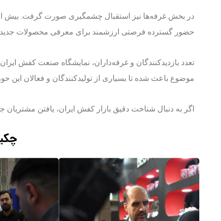
در بخش غرفه‌ها نیز استقبال چشمگیری صورت گرفت. بیش از 00
حضور گسترده فرصتی ارزشمند برای معرفی محصولات جدید، ع
تعدد بازدیدکنندگان و غرفه‌داران، نمایشگاه صنعت کفش ایران 
موضوع باعث شده تا بسیاری از تولیدکنندگان و فعالان این حوز
اگر به دنبال شناخت دقیق بازار کفش ایران، یافتن مشتریان 
چکید