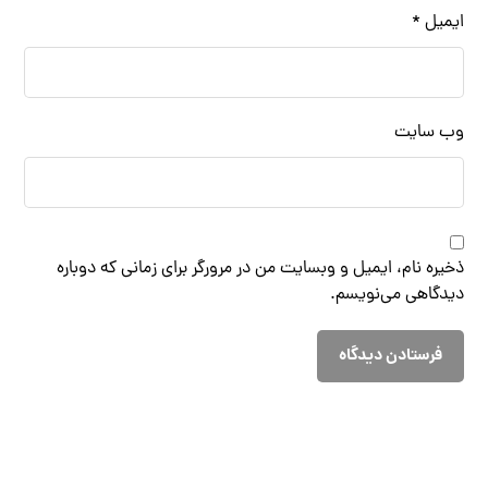
ایمیل
*
وب‌ سایت
ذخیره نام، ایمیل و وبسایت من در مرورگر برای زمانی که دوباره
دیدگاهی می‌نویسم.
فرستادن دیدگاه