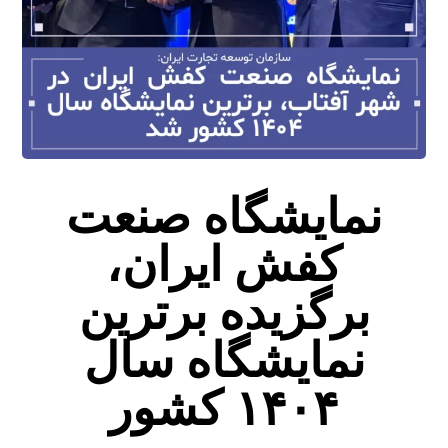
نمایشگاه صنعت
کفش ایران،
برگزیده برترین
نمایشگاه سال
۱۴۰۴ کشور