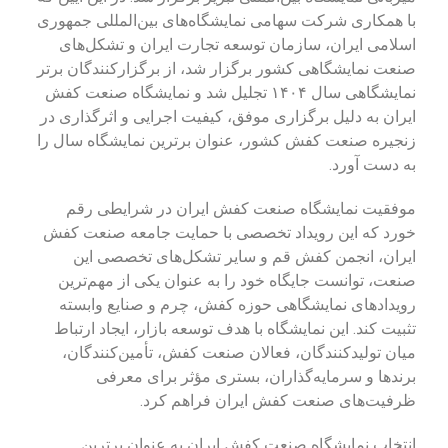
با همکاری شرکت سهامی نمایشگاه‌های بین‌المللی جمهوری
اسلامی ایران، سازمان توسعه تجارت ایران و تشکل‌های
صنعت نمایشگاهی کشور برگزار شد، از برگزارکنندگان برتر
نمایشگاهی سال ۱۴۰۴ تجلیل شد و نمایشگاه صنعت کفش
ایران به دلیل برگزاری موفق، کیفیت اجرایی و اثرگذاری در
زنجیره صنعت کفش کشور، عنوان برترین نمایشگاه سال را
به دست آورد.
موفقیت نمایشگاه صنعت کفش ایران در شرایطی رقم
خورد که این رویداد تخصصی با حمایت جامعه صنعت کفش
ایران، انجمن کفش قم و سایر تشکل‌های تخصصی این
صنعت، توانست جایگاه خود را به عنوان یکی از مهم‌ترین
رویدادهای نمایشگاهی حوزه کفش، چرم و صنایع وابسته
تثبیت کند. این نمایشگاه با هدف توسعه بازار، ایجاد ارتباط
میان تولیدکنندگان، فعالان صنعت کفش، تأمین‌کنندگان،
برندها و سرمایه‌گذاران، بستری مؤثر برای معرفی
ظرفیت‌های صنعت کفش ایران فراهم کرد.
انتخاب نمایشگاه صنعت کفش ایران به عنوان برترین