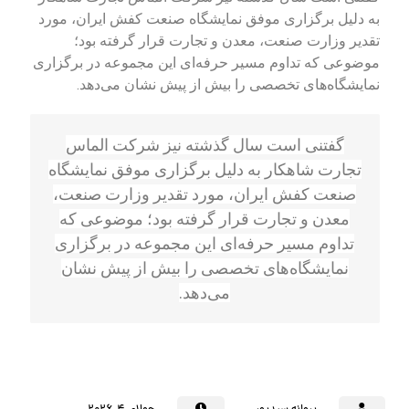
به دلیل برگزاری موفق نمایشگاه صنعت کفش ایران، مورد
تقدیر وزارت صنعت، معدن و تجارت قرار گرفته بود؛
موضوعی که تداوم مسیر حرفه‌ای این مجموعه در برگزاری
نمایشگاه‌های تخصصی را بیش از پیش نشان می‌دهد.
گفتنی است سال گذشته نیز شرکت الماس
تجارت شاهکار به دلیل برگزاری موفق نمایشگاه
صنعت کفش ایران، مورد تقدیر وزارت صنعت،
معدن و تجارت قرار گرفته بود؛ موضوعی که
تداوم مسیر حرفه‌ای این مجموعه در برگزاری
نمایشگاه‌های تخصصی را بیش از پیش نشان
می‌دهد.