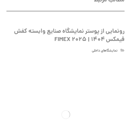
مطالب مرتبط
رونمایی از پوستر نمایشگاه صنایع وابسته کفش
فیمکس ۱۴۰۴ | FIMEX 2025
نمایشگاهای داخلی