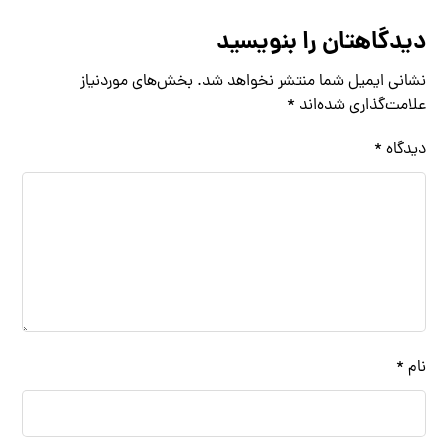
دیدگاهتان را بنویسید
نشانی ایمیل شما منتشر نخواهد شد.
بخش‌های موردنیاز
علامت‌گذاری شده‌اند
*
دیدگاه
*
نام
*