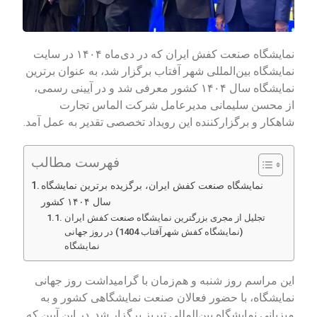
نمایشگاه صنعت کفش ایران که در دی‌ماه ۱۴۰۴ در سایت
نمایشگاه بین‌المللی شهر آفتاب برگزار شد، به عنوان برترین
نمایشگاه سال ۱۴۰۴ کشور معرفی شد و در آیینی رسمی،
از محسن سلیمانی مدیرعامل شرکت الماس تجارت
شاهکار و برگزارکننده این رویداد تخصصی تقدیر به عمل آمد.
فهرست مطالب
نمایشگاه صنعت کفش ایران، برگزیده برترین نمایشگاه
سال ۱۴۰۴ کشور
تجلیل از مجری بزرگترین نمایشگاه صنعت کفش ایران
(نمایشگاه کفش شهرآفتاب 1404) در روز جهانی
نمایشگاه
این مراسم روز شنبه و هم‌زمان با گرامیداشت روز جهانی
نمایشگاه‌، با حضور فعالان صنعت نمایشگاهی کشور و به
میزبانی نمایشگاه بین‌المللی تبریز برگزار شد. در این آیین که