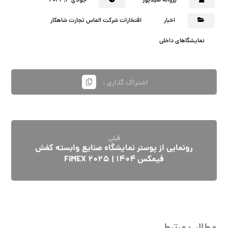
پروانه سیدپور
جولای ۴, ۲۰۲۶
اخبار
افتخارات شرکت الماس تجارت شاهکار
نمایشگاهای داخلی
قبلی
رونمایی از پوستر نمایشگاه صنایع وابسته کفش
فیمکس ۱۴۰۴ | FIMEX 2025