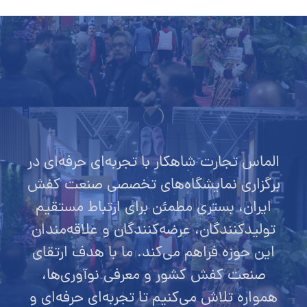
الماس تجارت شاهکار با تجربه‌ای حرفه‌ای در
برگزاری نمایشگاه‌های تخصصی صنعت کفش
ایران، بستری مطمئن برای ارتباط مستقیم
تولیدکنندگان، عرضه‌کنندگان و علاقه‌مندان
این حوزه فراهم می‌کند. ما با هدف ارتقای
صنعت کفش کشور و معرفی نوآوری‌ها،
همواره تلاش می‌کنیم تا تجربه‌ای حرفه‌ای و