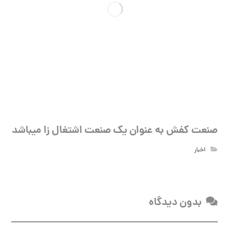
صنعت کفش به عنوان یک صنعت اشتغال زا میباشد
اخبار
بدون دیدگاه