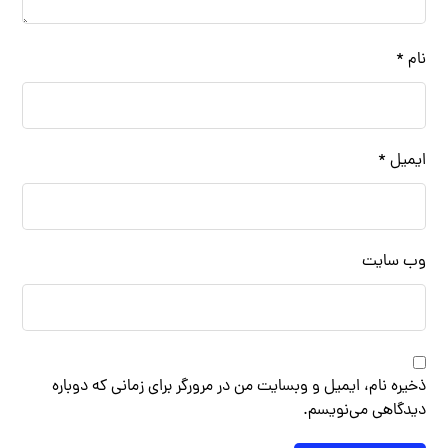
نام
*
ایمیل
*
وب‌ سایت
ذخیره نام، ایمیل و وبسایت من در مرورگر برای زمانی که دوباره
دیدگاهی می‌نویسم.