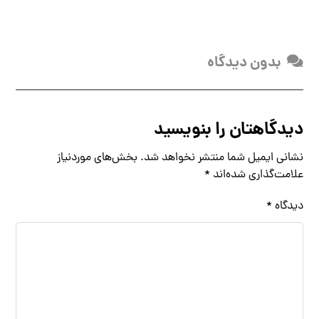
بدون دیدگاه
دیدگاهتان را بنویسید
نشانی ایمیل شما منتشر نخواهد شد.
بخش‌های موردنیاز
علامت‌گذاری شده‌اند
*
دیدگاه
*