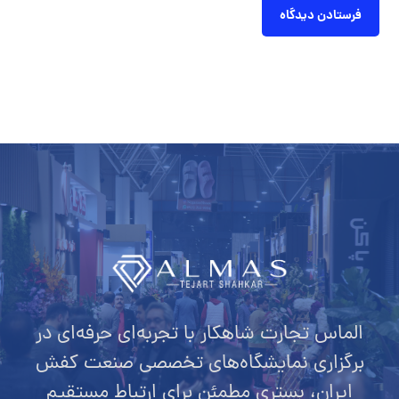
الماس تجارت شاهکار با تجربه‌ای حرفه‌ای در
برگزاری نمایشگاه‌های تخصصی صنعت کفش
ایران، بستری مطمئن برای ارتباط مستقیم