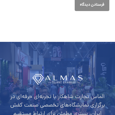
فرستادن دیدگاه
الماس تجارت شاهکار با تجربه‌ای حرفه‌ای در
برگزاری نمایشگاه‌های تخصصی صنعت کفش
ایران، بستری مطمئن برای ارتباط مستقیم