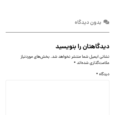
بدون دیدگاه
دیدگاهتان را بنویسید
نشانی ایمیل شما منتشر نخواهد شد.
بخش‌های موردنیاز
علامت‌گذاری شده‌اند
*
دیدگاه
*