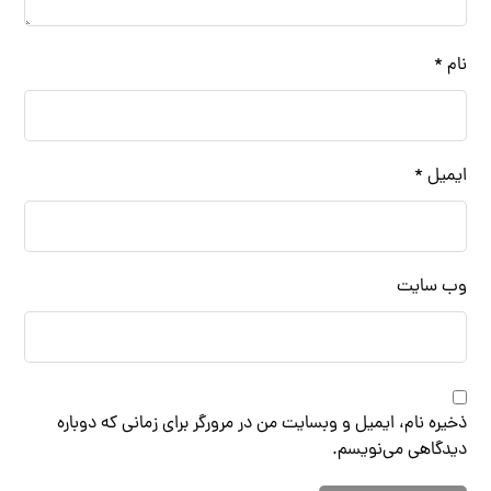
نام
*
ایمیل
*
وب‌ سایت
ذخیره نام، ایمیل و وبسایت من در مرورگر برای زمانی که دوباره
دیدگاهی می‌نویسم.